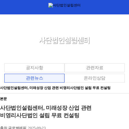
공지사항
관련자료
관련뉴스
온라인상담
사단법인설립센터, 미래성장 산업 관련 비영리사단법인 설립 무료 컨설팅
본문
사단법인설립센터, 미래성장 산업 관련
비영리사단법인 설립 무료 컨설팅
출처 글로벌에픽
2025-09-23